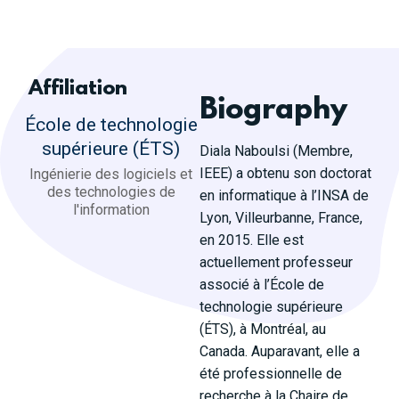
Affiliation
Biography
École de technologie
supérieure (ÉTS)
Diala Naboulsi (Membre,
IEEE) a obtenu son doctorat
Ingénierie des logiciels et
des technologies de
en informatique à l’INSA de
l'information
Lyon, Villeurbanne, France,
en 2015. Elle est
actuellement professeur
associé à l’École de
technologie supérieure
(ÉTS), à Montréal, au
Canada. Auparavant, elle a
été professionnelle de
recherche à la Chaire de