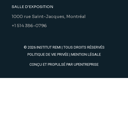
SALLE D'EXPOSITION
1000 rue Saint-Jacques, Montréal
+1 514 386-0796
© 2026
INSTITUT REMI
| TOUS DROITS RÉSERVÉS
POLITIQUE DE VIE PRIVÉE
|
MENTION LÉGALE
CONÇU ET PROPULSÉ PAR
UPENTREPRISE