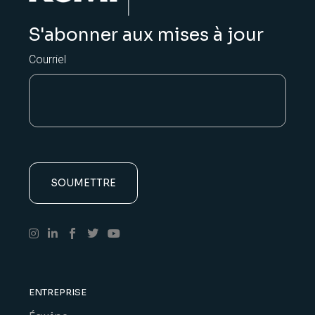
S'abonner aux mises à jour
Courriel
ENTREPRISE