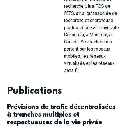
recherche Ultra-TCS de
l’ÉTS, ainsi qu’associée de
recherche et chercheuse
postdoctorale à l’Université
Concordia, à Montréal, au
Canada. Ses recherches
portent sur les réseaux
mobiles, les réseaux
virtualisés et les réseaux
sans fil.
Publications
Prévisions de trafic décentralisées
à tranches multiples et
respectueuses de la vie privée