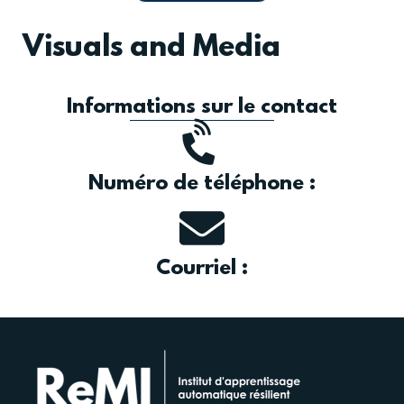
Visuals and Media
Informations sur le contact
Numéro de téléphone :
Courriel :