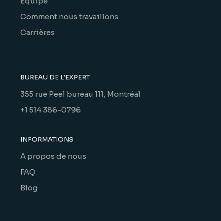
Équipe
Comment nous travaillons
Carrières
BUREAU DE L'EXPERT
355 rue Peel bureau 111, Montréal
+1 514 386-0796
INFORMATIONS
A propos de nous
FAQ
Blog