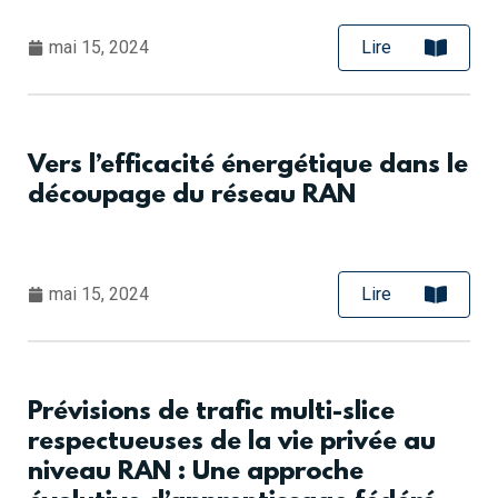
mai 15, 2024
Lire
Vers l’efficacité énergétique dans le
découpage du réseau RAN
mai 15, 2024
Lire
Prévisions de trafic multi-slice
respectueuses de la vie privée au
niveau RAN : Une approche