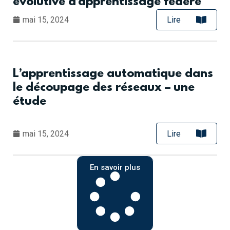
évolutive d’apprentissage fédéré
mai 15, 2024
Lire
L’apprentissage automatique dans
le découpage des réseaux – une
étude
mai 15, 2024
Lire
En savoir plus