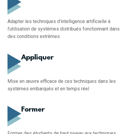
Adapter les techniques d’intelligence artificielle à
l’utilisation de systèmes distribués fonctionnant dans
des conditions extrêmes
Appliquer
Mise en œuvre efficace de ces techniques dans les
systèmes embarqués et en temps réel
Former
Former des étudiants de haut niveau aux techniques