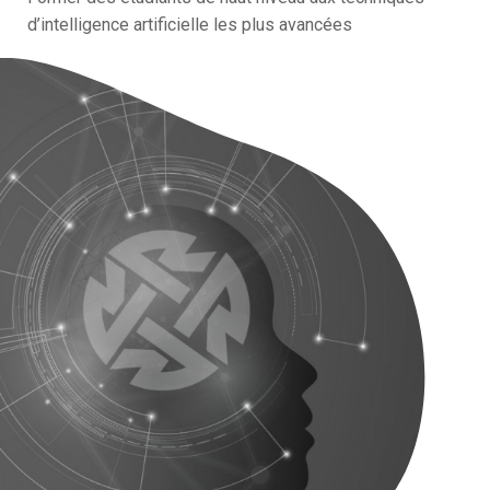
d’intelligence artificielle les plus avancées