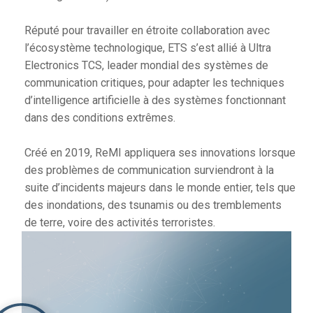
Réputé pour travailler en étroite collaboration avec
l’écosystème technologique, ETS s’est allié à Ultra
Electronics TCS, leader mondial des systèmes de
communication critiques, pour adapter les techniques
d’intelligence artificielle à des systèmes fonctionnant
dans des conditions extrêmes.
Créé en 2019, ReMI appliquera ses innovations lorsque
des problèmes de communication surviendront à la
suite d’incidents majeurs dans le monde entier, tels que
des inondations, des tsunamis ou des tremblements
de terre, voire des activités terroristes.