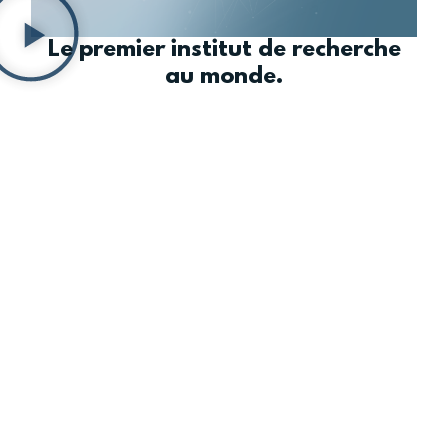
Le premier institut de recherche
au monde.