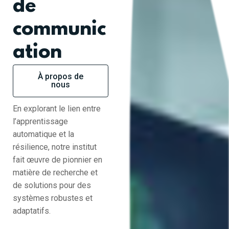
de
communic
ation
À propos de
nous
En explorant le lien entre
l’apprentissage
automatique et la
résilience, notre institut
fait œuvre de pionnier en
matière de recherche et
de solutions pour des
systèmes robustes et
adaptatifs.