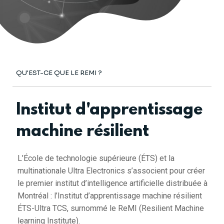
QU'EST-CE QUE LE REMI ?
Institut d'apprentissage
machine résilient
L’École de technologie supérieure (ÉTS) et la
multinationale Ultra Electronics s’associent pour créer
le premier institut d’intelligence artificielle distribuée à
Montréal : l’Institut d’apprentissage machine résilient
ÉTS-Ultra TCS, surnommé le ReMI (Resilient Machine
learning Institute).