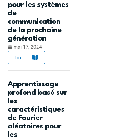
pour les systèmes
de
communication
de la prochaine
génération
mai 17, 2024
Lire
Apprentissage
profond basé sur
les
caractéristiques
de Fourier
aléatoires pour
les