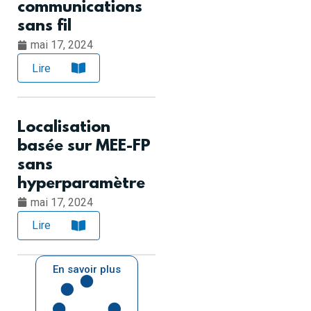
communications
sans fil
mai 17, 2024
Lire
Localisation
basée sur MEE-FP
sans
hyperparamètre
mai 17, 2024
Lire
En savoir plus