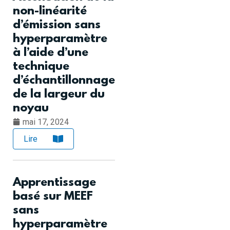
non-linéarité
d’émission sans
hyperparamètre
à l’aide d’une
technique
d’échantillonnage
de la largeur du
noyau
mai 17, 2024
Lire
Apprentissage
basé sur MEEF
sans
hyperparamètre