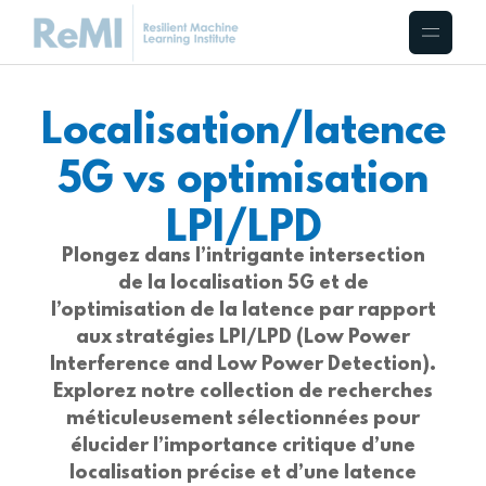
Localisation/latence
5G vs optimisation
LPI/LPD
Plongez dans l’intrigante intersection
de la localisation 5G et de
l’optimisation de la latence par rapport
aux stratégies LPI/LPD (Low Power
Interference and Low Power Detection).
Explorez notre collection de recherches
méticuleusement sélectionnées pour
élucider l’importance critique d’une
localisation précise et d’une latence