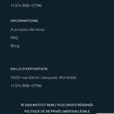
+1 514 386-0796
INFORMATIONS
A propos de nous
FAQ
Blog
SALLE D'EXPOSITION
1000 rue Saint-Jacques, Montréal
+1 514 386-0796
© 2026
INSTITUT REMI
| TOUS DROITS RÉSERVÉS
POLITIQUE DE VIE PRIVÉE
|
MENTION LÉGALE