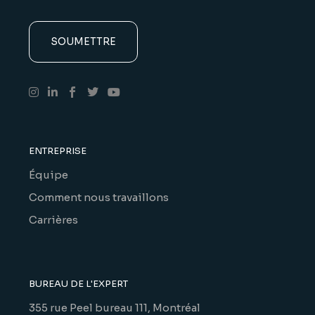
ENTREPRISE
Équipe
Comment nous travaillons
Carrières
BUREAU DE L'EXPERT
355 rue Peel bureau 111, Montréal