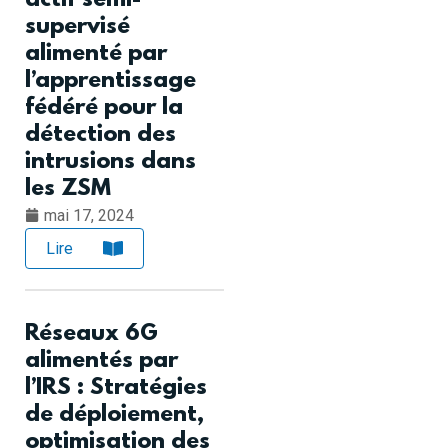
supervisé
alimenté par
l’apprentissage
fédéré pour la
détection des
intrusions dans
les ZSM
mai 17, 2024
Lire
Réseaux 6G
alimentés par
l’IRS : Stratégies
de déploiement,
optimisation des