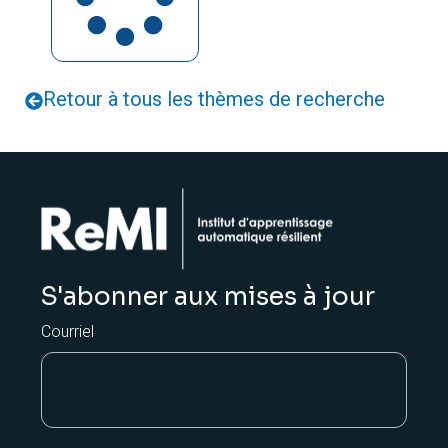
Retour à tous les thèmes de recherche
S'abonner aux mises à jour
Courriel