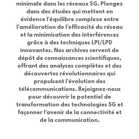
minimale dans les réseaux 5G. Plongez
dans des études qui mettent en
évidence l’équilibre complexe entre
l’amélioration de l’efficacité du réseau
et la minimisation des interférences
grâce à des techniques LPI/LPD
innovantes. Nos archives servent de
dépôt de connaissances scientifiques,
offrant des analyses complètes et des
découvertes révolutionnaires qui
propulsent l’évolution des
télécommunications. Rejoignez-nous
pour découvrir le potentiel de
transformation des technologies 5G et
façonner l’avenir de la connectivité et
de la communication.