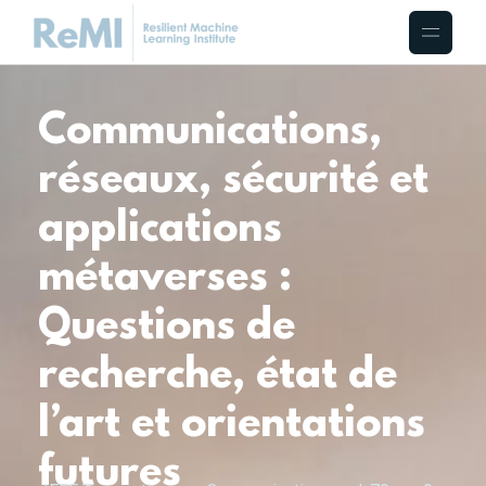
Communications,
réseaux, sécurité et
applications
métaverses :
Questions de
recherche, état de
l’art et orientations
futures