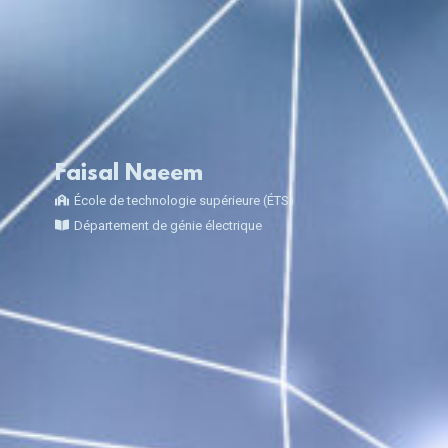
Faisal Naeem
École de technologie supérieure (ÉTS)
Département de génie électrique