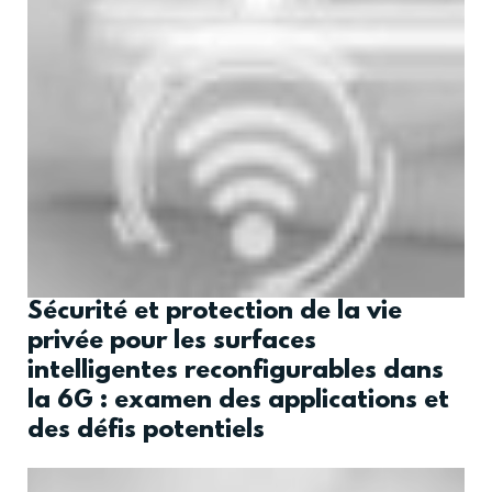
Sécurité et protection de la vie
privée pour les surfaces
intelligentes reconfigurables dans
la 6G : examen des applications et
des défis potentiels