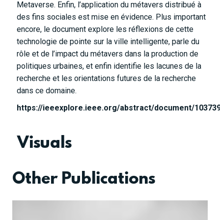
Metaverse. Enfin, l’application du métavers distribué à
des fins sociales est mise en évidence. Plus important
encore, le document explore les réflexions de cette
technologie de pointe sur la ville intelligente, parle du
rôle et de l’impact du métavers dans la production de
politiques urbaines, et enfin identifie les lacunes de la
recherche et les orientations futures de la recherche
dans ce domaine.
https://ieeexplore.ieee.org/abstract/document/10373
Visuals
Other Publications