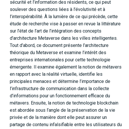
sécurité et l’information des résidents, ce qui peut
soulever des questions liées à l’évolutivité et à
l’interopérabilité. À la lumière de ce qui précède, cette
étude de recherche vise à passer en revue la littérature
sur l’état de l’art de l’intégration des concepts
d’architecture Metaverse dans les villes intelligentes.
Tout d’abord, ce document présente l’architecture
théorique du Metaverse et examine l’intérêt des
entreprises internationales pour cette technologie
émergente. Il examine également la notion de métavers
en rapport avec la réalité virtuelle, identifie les
principales menaces et détermine l’importance de
l’infrastructure de communication dans la collecte
d’informations pour un fonctionnement efficace du
métavers. Ensuite, la notion de technologie blockchain
est abordée sous l’angle de la préservation de la vie
privée et de la manière dont elle peut assurer un
partage de contenu infalsifiable entre les utilisateurs du