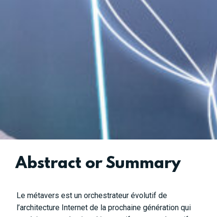
Abstract or Summary
Le métavers est un orchestrateur évolutif de
l’architecture Internet de la prochaine génération qui