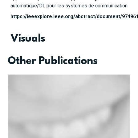
automatique/DL pour les systèmes de communication.
https://ieeexplore.ieee.org/abstract/document/97496
Visuals
Other Publications