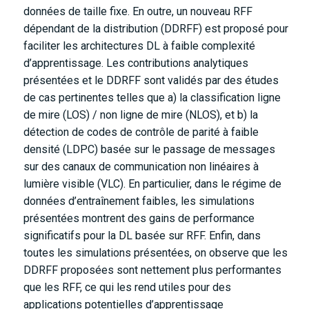
données de taille fixe. En outre, un nouveau RFF
dépendant de la distribution (DDRFF) est proposé pour
faciliter les architectures DL à faible complexité
d’apprentissage. Les contributions analytiques
présentées et le DDRFF sont validés par des études
de cas pertinentes telles que a) la classification ligne
de mire (LOS) / non ligne de mire (NLOS), et b) la
détection de codes de contrôle de parité à faible
densité (LDPC) basée sur le passage de messages
sur des canaux de communication non linéaires à
lumière visible (VLC). En particulier, dans le régime de
données d’entraînement faibles, les simulations
présentées montrent des gains de performance
significatifs pour la DL basée sur RFF. Enfin, dans
toutes les simulations présentées, on observe que les
DDRFF proposées sont nettement plus performantes
que les RFF, ce qui les rend utiles pour des
applications potentielles d’apprentissage