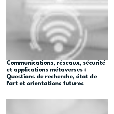
Communications, réseaux, sécurité
et applications métaverses :
Questions de recherche, état de
l’art et orientations futures