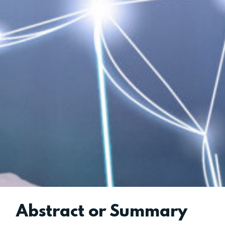
Abstract or Summary