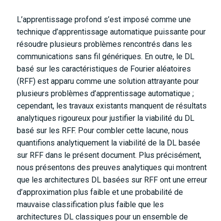
L’apprentissage profond s’est imposé comme une
technique d’apprentissage automatique puissante pour
résoudre plusieurs problèmes rencontrés dans les
communications sans fil génériques. En outre, le DL
basé sur les caractéristiques de Fourier aléatoires
(RFF) est apparu comme une solution attrayante pour
plusieurs problèmes d’apprentissage automatique ;
cependant, les travaux existants manquent de résultats
analytiques rigoureux pour justifier la viabilité du DL
basé sur les RFF. Pour combler cette lacune, nous
quantifions analytiquement la viabilité de la DL basée
sur RFF dans le présent document. Plus précisément,
nous présentons des preuves analytiques qui montrent
que les architectures DL basées sur RFF ont une erreur
d’approximation plus faible et une probabilité de
mauvaise classification plus faible que les
architectures DL classiques pour un ensemble de