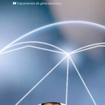
Département de génie électrique