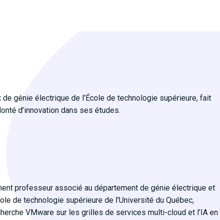
e génie électrique de l’École de technologie supérieure, fait
lonté d’innovation dans ses études.
ent professeur associé au département de génie électrique et
cole de technologie supérieure de l’Université du Québec,
echerche VMware sur les grilles de services multi-cloud et l’IA en