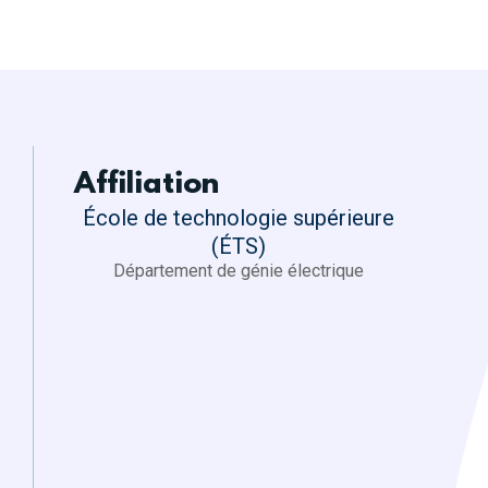
Affiliation
École de technologie supérieure
(ÉTS)
Département de génie électrique