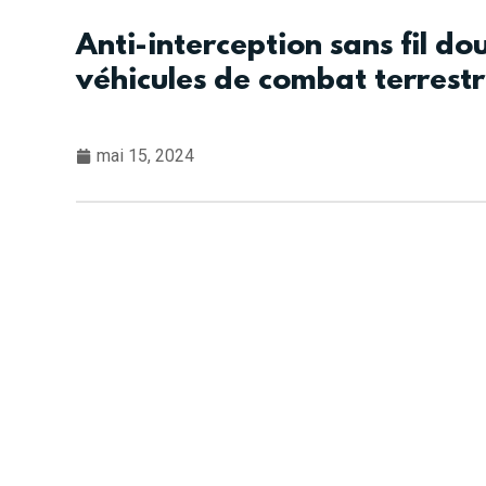
Anti-interception sans fil do
véhicules de combat terrestr
mai 15, 2024