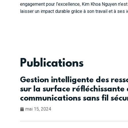
engagement pour l’excellence,
Kim Khoa Nguyen
n’est
laisser un impact durable grâce à son travail et à ses 
Publications
Gestion intelligente des res
sur la surface réfléchissante
communications sans fil sécu
mai 15, 2024