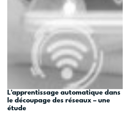
L’apprentissage automatique dans
le découpage des réseaux – une
étude