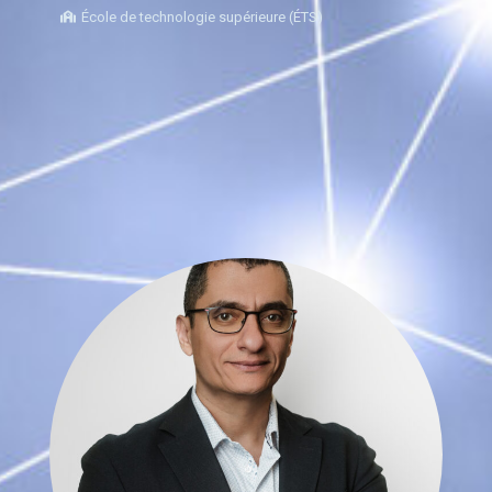
École de technologie supérieure (ÉTS)