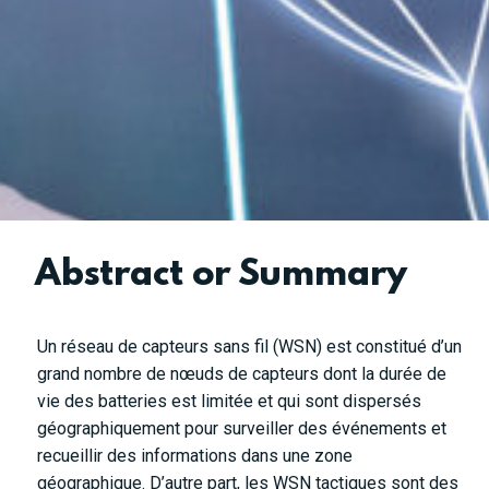
Abstract or Summary
Un réseau de capteurs sans fil (WSN) est constitué d’un
grand nombre de nœuds de capteurs dont la durée de
vie des batteries est limitée et qui sont dispersés
géographiquement pour surveiller des événements et
recueillir des informations dans une zone
géographique. D’autre part, les WSN tactiques sont des