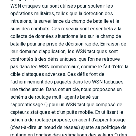
WSN critiques qui sont utilisés pour soutenir les
opérations militaires, telles que la détection des
intrusions, la surveillance du champ de bataille et le
suivi des combats. Ces réseaux sont essentiels à la
collecte de données situationnelles sur le champ de
bataille pour une prise de décision rapide. En raison de
leur domaine d’application, les WSN tactiques sont
confrontés à des défis uniques, que l’on ne retrouve
pas dans les WSN commerciaux, comme le fait d’être la
cible d’attaques adverses. Ces défis font de
l’acheminement des paquets dans les WSN tactiques
une tâche ardue. Dans cet article, nous proposons un
schéma de routage multi-agents basé sur
l’apprentissage Q pour un WSN tactique composé de
capteurs statiques et d’un puits mobile. En utilisant le
schéma de routage proposé, un agent d’apprentissage
(c’est-à-dire un nœud de réseau) ajuste sa politique de
routage en fonction des estimations des valeurs Q des