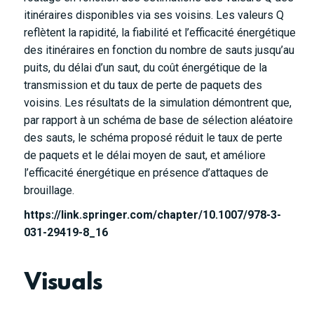
itinéraires disponibles via ses voisins. Les valeurs Q
reflètent la rapidité, la fiabilité et l’efficacité énergétique
des itinéraires en fonction du nombre de sauts jusqu’au
puits, du délai d’un saut, du coût énergétique de la
transmission et du taux de perte de paquets des
voisins. Les résultats de la simulation démontrent que,
par rapport à un schéma de base de sélection aléatoire
des sauts, le schéma proposé réduit le taux de perte
de paquets et le délai moyen de saut, et améliore
l’efficacité énergétique en présence d’attaques de
brouillage.
https://link.springer.com/chapter/10.1007/978-3-
031-29419-8_16
Visuals