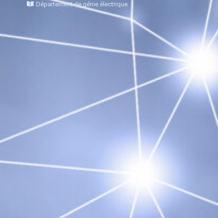
Département de génie électrique