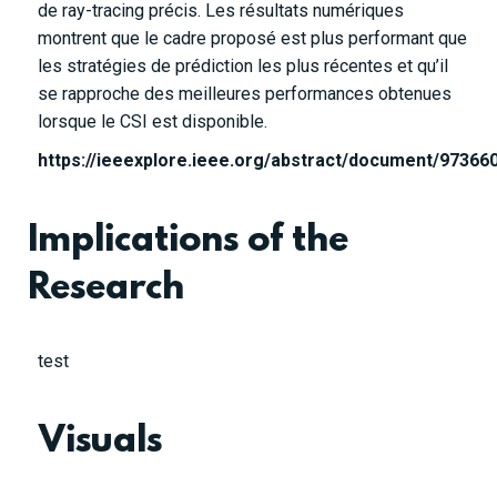
de ray-tracing précis. Les résultats numériques
montrent que le cadre proposé est plus performant que
les stratégies de prédiction les plus récentes et qu’il
se rapproche des meilleures performances obtenues
lorsque le CSI est disponible.
https://ieeexplore.ieee.org/abstract/document/97366
Implications of the
Research
test
Visuals