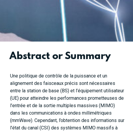
Abstract or Summary
Une politique de contrôle de la puissance et un
alignement des faisceaux précis sont nécessaires
entre la station de base (BS) et l’équipement utilisateur
(UE) pour atteindre les performances prometteuses de
l’entrée et de la sortie multiples massives (MIMO)
dans les communications à ondes millimétriques
(mmWave). Cependant, l’obtention des informations sur
l’état du canal (CSI) des systèmes MIMO massifs à