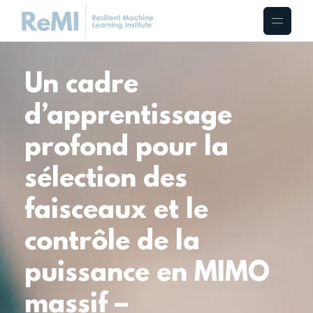
Un cadre
d’apprentissage
profond pour la
sélection des
faisceaux et le
contrôle de la
puissance en MIMO
massif –