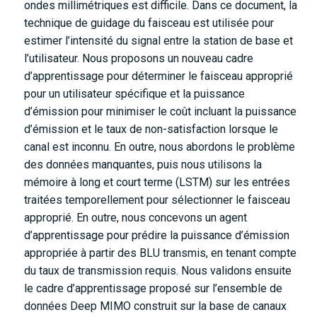
ondes millimétriques est difficile. Dans ce document, la
technique de guidage du faisceau est utilisée pour
estimer l’intensité du signal entre la station de base et
l’utilisateur. Nous proposons un nouveau cadre
d’apprentissage pour déterminer le faisceau approprié
pour un utilisateur spécifique et la puissance
d’émission pour minimiser le coût incluant la puissance
d’émission et le taux de non-satisfaction lorsque le
canal est inconnu. En outre, nous abordons le problème
des données manquantes, puis nous utilisons la
mémoire à long et court terme (LSTM) sur les entrées
traitées temporellement pour sélectionner le faisceau
approprié. En outre, nous concevons un agent
d’apprentissage pour prédire la puissance d’émission
appropriée à partir des BLU transmis, en tenant compte
du taux de transmission requis. Nous validons ensuite
le cadre d’apprentissage proposé sur l’ensemble de
données Deep MIMO construit sur la base de canaux