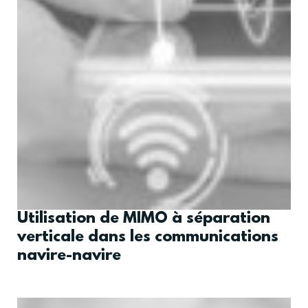
Utilisation de MIMO à séparation
verticale dans les communications
navire-navire