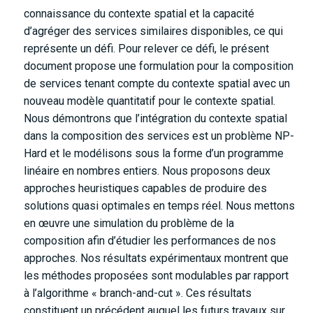
connaissance du contexte spatial et la capacité
d’agréger des services similaires disponibles, ce qui
représente un défi. Pour relever ce défi, le présent
document propose une formulation pour la composition
de services tenant compte du contexte spatial avec un
nouveau modèle quantitatif pour le contexte spatial.
Nous démontrons que l’intégration du contexte spatial
dans la composition des services est un problème NP-
Hard et le modélisons sous la forme d’un programme
linéaire en nombres entiers. Nous proposons deux
approches heuristiques capables de produire des
solutions quasi optimales en temps réel. Nous mettons
en œuvre une simulation du problème de la
composition afin d’étudier les performances de nos
approches. Nos résultats expérimentaux montrent que
les méthodes proposées sont modulables par rapport
à l’algorithme « branch-and-cut ». Ces résultats
constituent un précédent auquel les futurs travaux sur