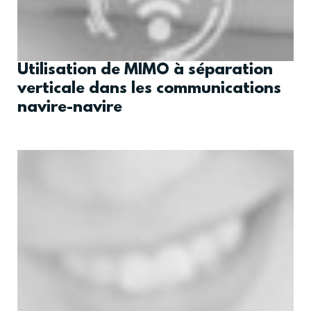
Utilisation de MIMO à séparation
verticale dans les communications
navire-navire