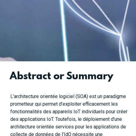
Abstract or Summary
L’architecture orientée logiciel (SOA) est un paradigme
prometteur qui permet d’exploiter efficacement les
fonctionnalités des appareils IoT individuels pour créer
des applications IoT. Toutefois, le déploiement d’une
architecture orientée services pour les applications de
collecte de données de l’IdO nécessite une