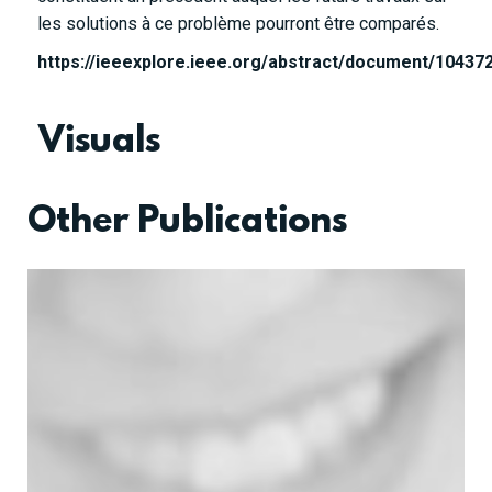
les solutions à ce problème pourront être comparés.
https://ieeexplore.ieee.org/abstract/document/10437
Visuals
Other Publications