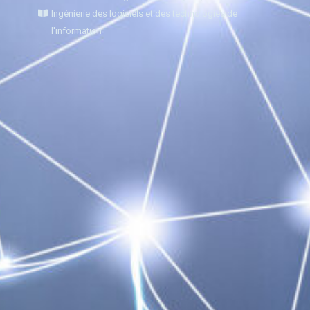
Ingénierie des logiciels et des technologies de
l'information