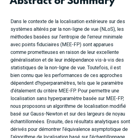
Abstract or Summary
Dans le contexte de la localisation extérieure sur des
systèmes altérés par la non-ligne de vue (NLoS), les
méthodes basées sur l’entropie de l’erreur minimale
avec points fiduciaires (MEE-FP) sont apparues
comme prometteuses en raison de leur excellente
généralisation et de leur indépendance vis-à-vis des
statistiques de la non-ligne de vue. Toutefois, il est
bien connu que les performances de ces approches
dépendent d’hyperparamètres, tels que le paramètre
d’étalement du critère MEE-FP. Pour permettre une
localisation sans hyperparamètre basée sur MEE-FP,
nous proposons un algorithme de localisation modifié
basé sur Gauss-Newton et sur des largeurs de noyau
échantillonnées. Ensuite, des résultats analytiques sont
dérivés pour démontrer l’équivalence asymptotique de
l’algorithme de localisation basé sur l’échantillonnage