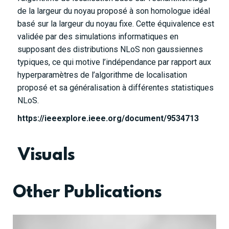
de la largeur du noyau proposé à son homologue idéal
basé sur la largeur du noyau fixe. Cette équivalence est
validée par des simulations informatiques en
supposant des distributions NLoS non gaussiennes
typiques, ce qui motive l’indépendance par rapport aux
hyperparamètres de l’algorithme de localisation
proposé et sa généralisation à différentes statistiques
NLoS.
https://ieeexplore.ieee.org/document/9534713
Visuals
Other Publications