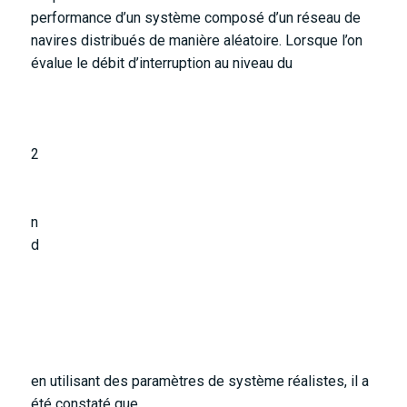
performance d’un système composé d’un réseau de
navires distribués de manière aléatoire. Lorsque l’on
évalue le débit d’interruption au niveau du
2
n
d
en utilisant des paramètres de système réalistes, il a
été constaté que