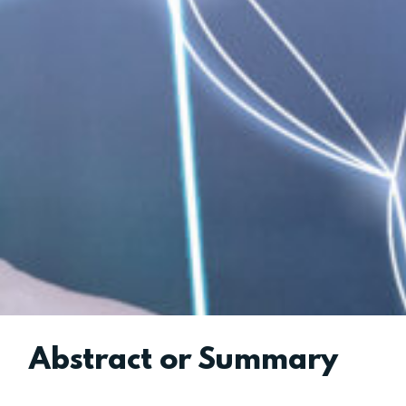
Abstract or Summary