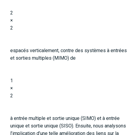
2
×
2
espacés verticalement, contre des systèmes à entrées
et sorties multiples (MIMO) de
1
×
2
à entrée multiple et sortie unique (SIMO) et à entrée
unique et sortie unique (SISO). Ensuite, nous analysons
l’implication d’une telle amélioration des liens sur la