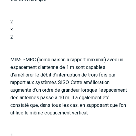
2
×
2
MIMO-MRC (combinaison à rapport maximal) avec un
espacement d’antenne de 1 m sont capables
d’améliorer le débit d’interruption de trois fois par
rapport aux systèmes SISO. Cette amélioration
augmente d’un ordre de grandeur lorsque l’espacement
des antennes passe à 10 m. Il a également été
constaté que, dans tous les cas, en supposant que l’on
utilise le même espacement vertical,
1