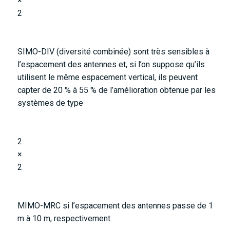
×
2
SIMO-DIV (diversité combinée) sont très sensibles à
l’espacement des antennes et, si l’on suppose qu’ils
utilisent le même espacement vertical, ils peuvent
capter de 20 % à 55 % de l’amélioration obtenue par les
systèmes de type
2
×
2
MIMO-MRC si l’espacement des antennes passe de 1
m à 10 m, respectivement.