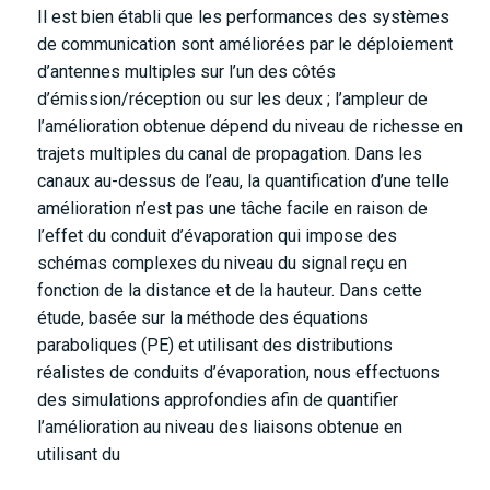
Il est bien établi que les performances des systèmes
de communication sont améliorées par le déploiement
d’antennes multiples sur l’un des côtés
d’émission/réception ou sur les deux ; l’ampleur de
l’amélioration obtenue dépend du niveau de richesse en
trajets multiples du canal de propagation. Dans les
canaux au-dessus de l’eau, la quantification d’une telle
amélioration n’est pas une tâche facile en raison de
l’effet du conduit d’évaporation qui impose des
schémas complexes du niveau du signal reçu en
fonction de la distance et de la hauteur. Dans cette
étude, basée sur la méthode des équations
paraboliques (PE) et utilisant des distributions
réalistes de conduits d’évaporation, nous effectuons
des simulations approfondies afin de quantifier
l’amélioration au niveau des liaisons obtenue en
utilisant du