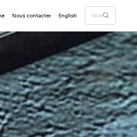
he
Nous contacter
English