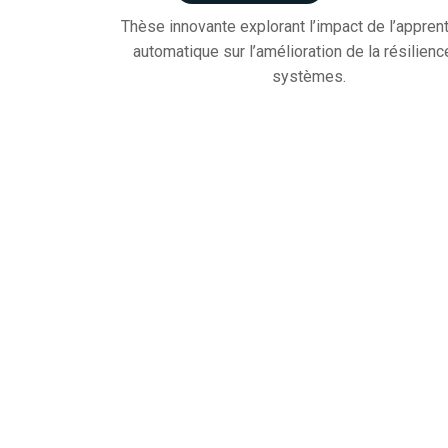
Thèse innovante explorant l’impact de l’appren
automatique sur l’amélioration de la résilien
systèmes.