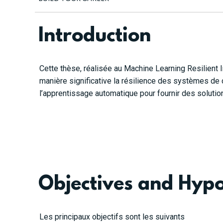
Introduction
Cette thèse, réalisée au Machine Learning Resilient
manière significative la résilience des systèmes de 
l’apprentissage automatique pour fournir des solutio
Objectives and Hyp
Les principaux objectifs sont les suivants