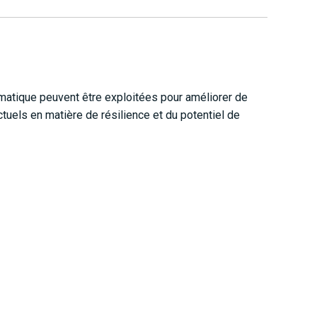
omatique peuvent être exploitées pour améliorer de
tuels en matière de résilience et du potentiel de