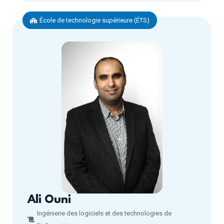
École de technologie supérieure (ÉTS)
Ali Ouni
Ingénierie des logiciels et des technologies de