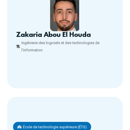
Zakaria Abou El Houda
Ingénierie des logiciels et des technologies de
l'information
École de technologie supérieure (ÉTS)