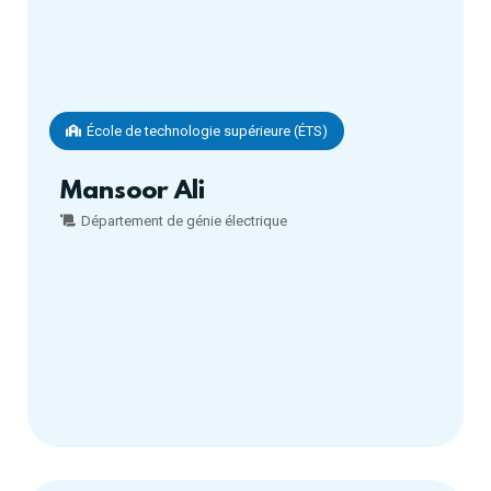
École de technologie supérieure (ÉTS)
Mansoor Ali
Département de génie électrique