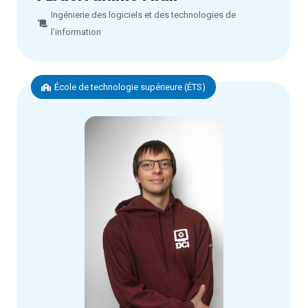
Ingénierie des logiciels et des technologies de
l'information
École de technologie supérieure (ÉTS)