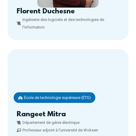
Florent Duchesne
Ingénierie des logiciels et des technologies de
l'information
École de technologie supérieure (ÉTS)
Rangeet Mitra
Département de génie électrique
Professeur adjoint à l'université de Woksen