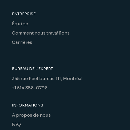
ENTREPRISE
Équipe
Comment nous travaillons
Carrières
BUREAU DE L'EXPERT
355 rue Peel bureau 111, Montréal
+1 514 386-0796
INFORMATIONS
A propos de nous
FAQ