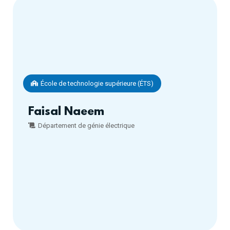
École de technologie supérieure (ÉTS)
Faisal Naeem
Département de génie électrique