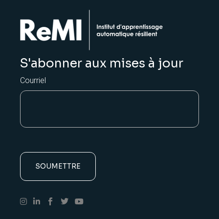
S'abonner aux mises à jour
Courriel