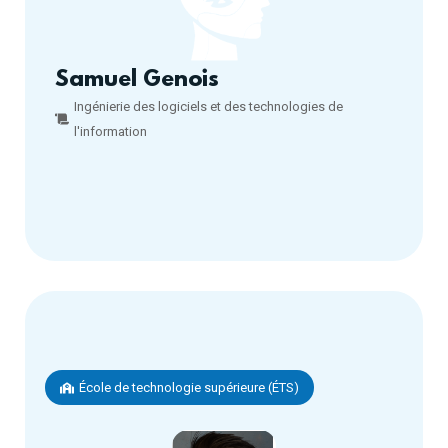
Samuel Genois
Ingénierie des logiciels et des technologies de
l'information
École de technologie supérieure (ÉTS)