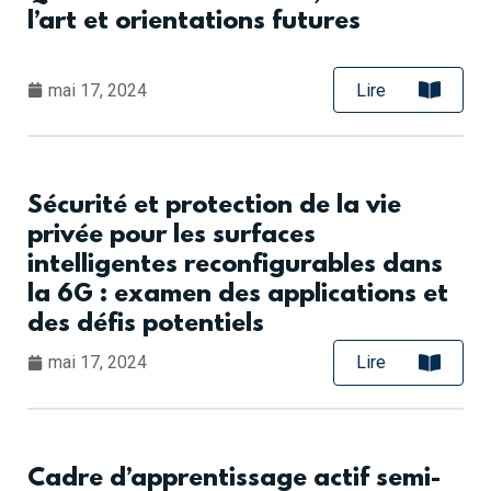
l’art et orientations futures
mai 17, 2024
Lire
Sécurité et protection de la vie
privée pour les surfaces
intelligentes reconfigurables dans
la 6G : examen des applications et
des défis potentiels
mai 17, 2024
Lire
Cadre d’apprentissage actif semi-