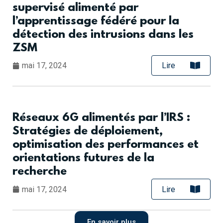
supervisé alimenté par
l’apprentissage fédéré pour la
détection des intrusions dans les
ZSM
mai 17, 2024
Lire
Réseaux 6G alimentés par l’IRS :
Stratégies de déploiement,
optimisation des performances et
orientations futures de la
recherche
mai 17, 2024
Lire
En savoir plus