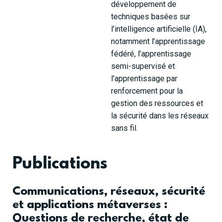
développement de
techniques basées sur
l’intelligence artificielle (IA),
notamment l’apprentissage
fédéré, l’apprentissage
semi-supervisé et
l’apprentissage par
renforcement pour la
gestion des ressources et
la sécurité dans les réseaux
sans fil.
Publications
Communications, réseaux, sécurité
et applications métaverses :
Questions de recherche, état de