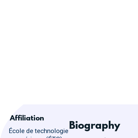
Affiliation
Biography
École de technologie