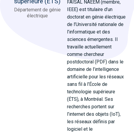
supérieure (ÉTS)
FAISAL NAEEM (membre,
IEEE) est titulaire d’un
Département de génie
électrique
doctorat en génie électrique
de l’Université nationale de
l’informatique et des
sciences émergentes. Il
travaille actuellement
comme chercheur
postdoctoral (PDF) dans le
domaine de l’intelligence
artificielle pour les réseaux
sans fil à l’École de
technologie supérieure
(ÉTS), à Montréal. Ses
recherches portent sur
l’internet des objets (IoT),
les réseaux définis par
logiciel et le