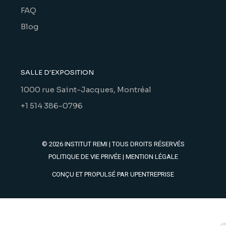
FAQ
Blog
SALLE D'EXPOSITION
1000 rue Saint-Jacques, Montréal
+1 514 386-0796
© 2026
INSTITUT REMI
| TOUS DROITS RÉSERVÉS
POLITIQUE DE VIE PRIVÉE
|
MENTION LÉGALE
CONÇU ET PROPULSÉ PAR
UPENTREPRISE