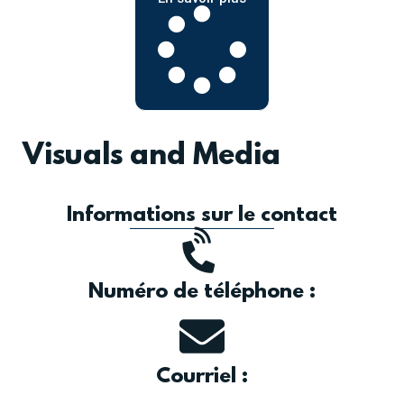
Visuals and Media
Informations sur le contact
Numéro de téléphone :
Courriel :