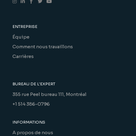
ENTREPRISE
Équipe
Comment nous travaillons
Carrières
BUREAU DE L'EXPERT
355 rue Peel bureau 111, Montréal
+1 514 386-0796
INFORMATIONS
A propos de nous