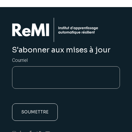
S'abonner aux mises à jour
Courriel