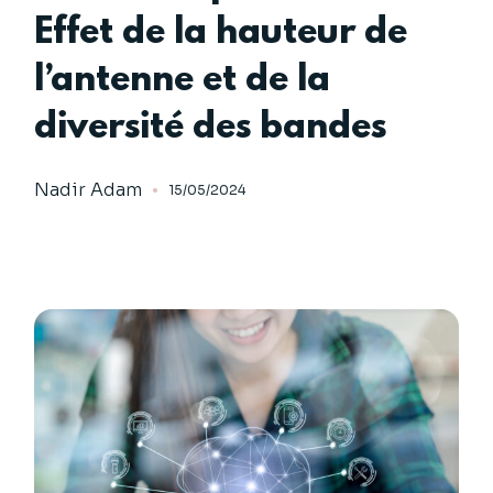
Effet de la hauteur de
l’antenne et de la
diversité des bandes
Nadir Adam
15/05/2024