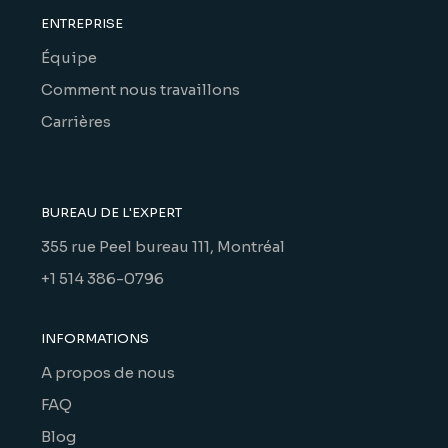
ENTREPRISE
Équipe
Comment nous travaillons
Carrières
BUREAU DE L'EXPERT
355 rue Peel bureau 111, Montréal
+1 514 386-0796
INFORMATIONS
A propos de nous
FAQ
Blog