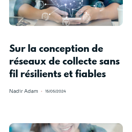
Sur la conception de
réseaux de collecte sans
fil résilients et fiables
Nadir Adam
15/05/2024