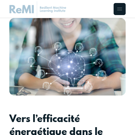
Vers l’efficacité
énergétique dans le