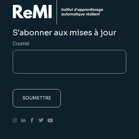
S'abonner aux mises à jour
Courriel