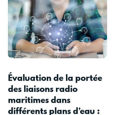
Évaluation de la portée
des liaisons radio
maritimes dans
différents plans d’eau :