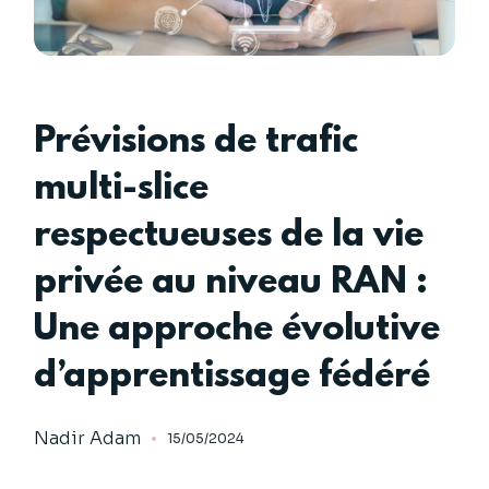
Prévisions de trafic
multi-slice
respectueuses de la vie
privée au niveau RAN :
Une approche évolutive
d’apprentissage fédéré
Nadir Adam
15/05/2024