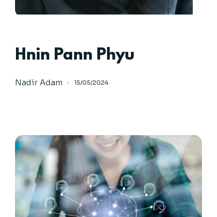
Hnin Pann Phyu
Nadir Adam
15/05/2024