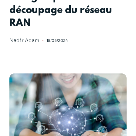
découpage du réseau
RAN
Nadir Adam
15/05/2024