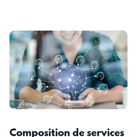
Composition de services