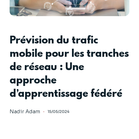
Prévision du trafic
mobile pour les tranches
de réseau : Une
approche
d’apprentissage fédéré
Nadir Adam
15/05/2024