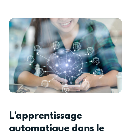
L’apprentissage
automatique dans le