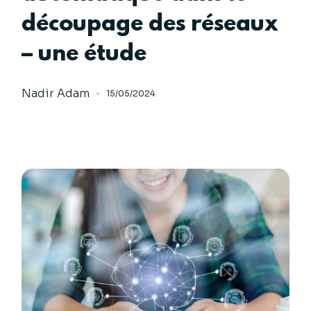
découpage des réseaux
– une étude
Nadir Adam
15/05/2024