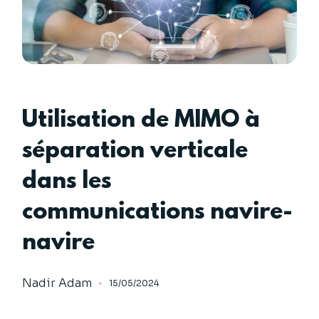
Utilisation de MIMO à
séparation verticale
dans les
communications navire-
navire
Nadir Adam
15/05/2024