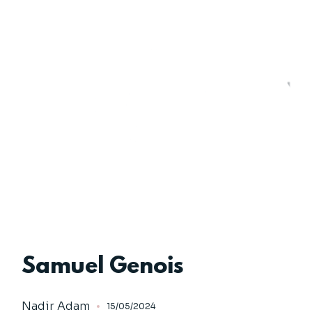
Samuel Genois
Nadir Adam
15/05/2024