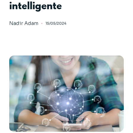
intelligente
Nadir Adam
15/05/2024