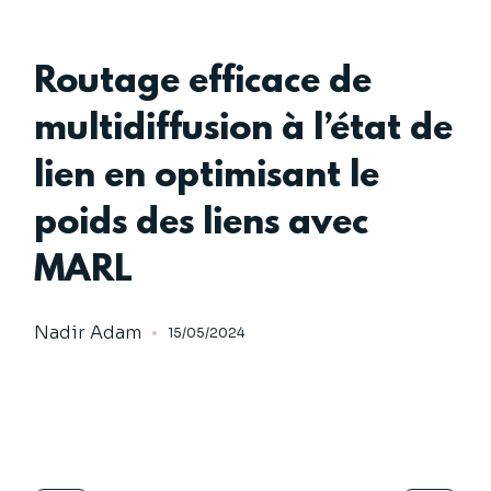
Routage efficace de
multidiffusion à l’état de
lien en optimisant le
poids des liens avec
MARL
Nadir Adam
15/05/2024