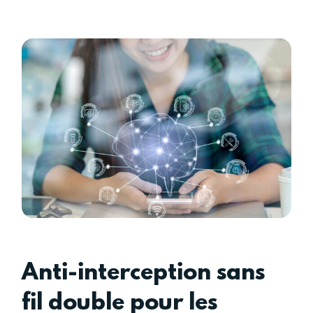
Anti-interception sans
fil double pour les