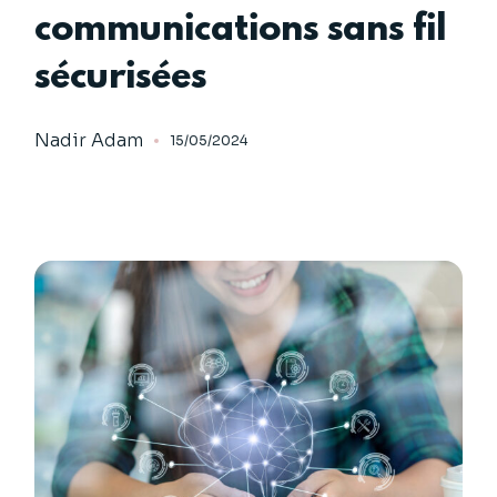
communications sans fil
sécurisées
Nadir Adam
15/05/2024