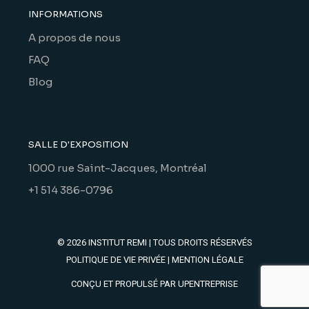
INFORMATIONS
A propos de nous
FAQ
Blog
SALLE D'EXPOSITION
1000 rue Saint-Jacques, Montréal
+1 514 386-0796
© 2026
INSTITUT REMI
| TOUS DROITS RÉSERVÉS
POLITIQUE DE VIE PRIVÉE
|
MENTION LÉGALE
CONÇU ET PROPULSÉ PAR
UPENTREPRISE