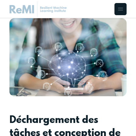
Déchargement des
tâches et conception de