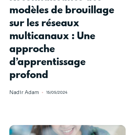
modèles de brouillage
sur les réseaux
multicanaux : Une
approche
d’apprentissage
profond
Nadir Adam
15/05/2024