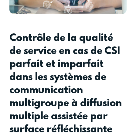
Contrôle de la qualité
de service en cas de CSI
parfait et imparfait
dans les systèmes de
communication
multigroupe à diffusion
multiple assistée par
surface réfléchissante