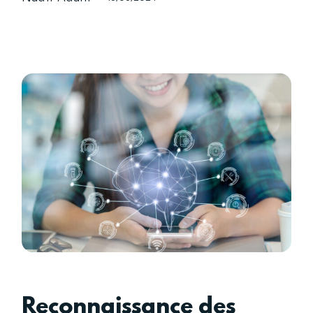
Reconnaissance des