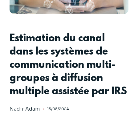
Estimation du canal
dans les systèmes de
communication multi-
groupes à diffusion
multiple assistée par IRS
Nadir Adam
15/05/2024