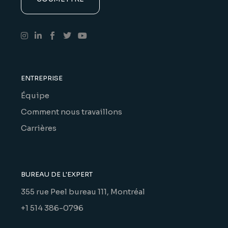
ENTREPRISE
Équipe
Comment nous travaillons
Carrières
BUREAU DE L'EXPERT
355 rue Peel bureau 111, Montréal
+1 514 386-0796