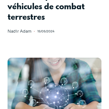
véhicules de combat
terrestres
Nadir Adam
15/05/2024