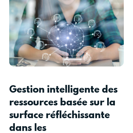
Gestion intelligente des
ressources basée sur la
surface réfléchissante
dans les