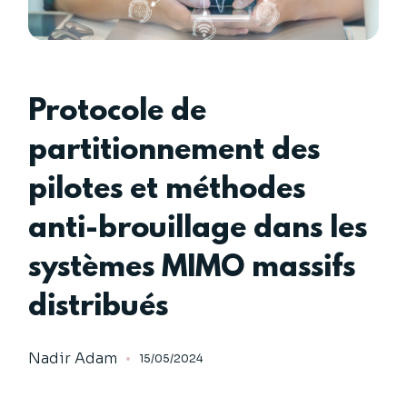
Protocole de
partitionnement des
pilotes et méthodes
anti-brouillage dans les
systèmes MIMO massifs
distribués
Nadir Adam
15/05/2024