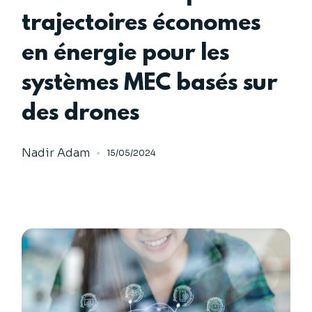
trajectoires économes
en énergie pour les
systèmes MEC basés sur
des drones
Nadir Adam
15/05/2024