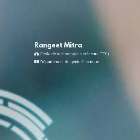
Rangeet Mitra
École de technologie supérieure (ÉTS)
Département de génie électrique