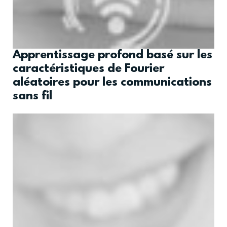
Apprentissage profond basé sur les
caractéristiques de Fourier
aléatoires pour les communications
sans fil