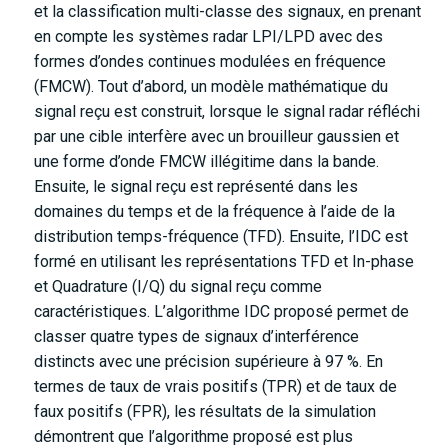
et la classification multi-classe des signaux, en prenant
en compte les systèmes radar LPI/LPD avec des
formes d’ondes continues modulées en fréquence
(FMCW). Tout d’abord, un modèle mathématique du
signal reçu est construit, lorsque le signal radar réfléchi
par une cible interfère avec un brouilleur gaussien et
une forme d’onde FMCW illégitime dans la bande.
Ensuite, le signal reçu est représenté dans les
domaines du temps et de la fréquence à l’aide de la
distribution temps-fréquence (TFD). Ensuite, l’IDC est
formé en utilisant les représentations TFD et In-phase
et Quadrature (I/Q) du signal reçu comme
caractéristiques. L’algorithme IDC proposé permet de
classer quatre types de signaux d’interférence
distincts avec une précision supérieure à 97 %. En
termes de taux de vrais positifs (TPR) et de taux de
faux positifs (FPR), les résultats de la simulation
démontrent que l’algorithme proposé est plus