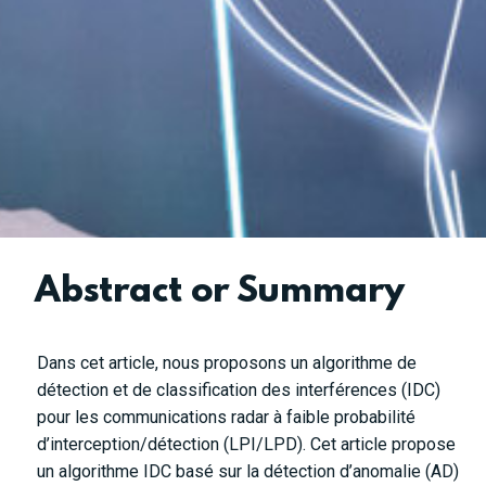
Abstract or Summary
Dans cet article, nous proposons un algorithme de
détection et de classification des interférences (IDC)
pour les communications radar à faible probabilité
d’interception/détection (LPI/LPD). Cet article propose
un algorithme IDC basé sur la détection d’anomalie (AD)