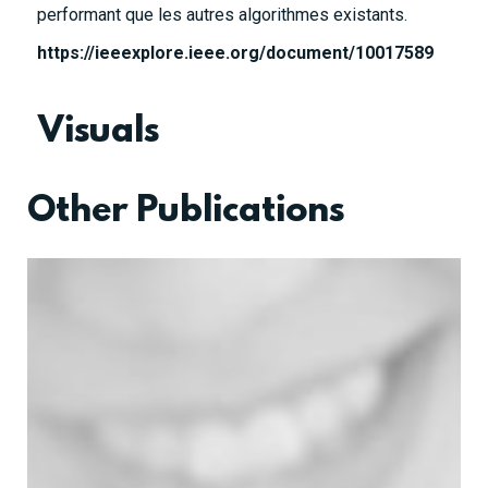
performant que les autres algorithmes existants.
https://ieeexplore.ieee.org/document/10017589
Visuals
Other Publications