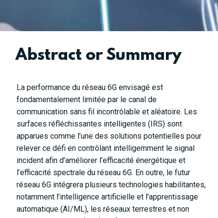
Abstract or Summary
La performance du réseau 6G envisagé est
fondamentalement limitée par le canal de
communication sans fil incontrôlable et aléatoire. Les
surfaces réfléchissantes intelligentes (IRS) sont
apparues comme l’une des solutions potentielles pour
relever ce défi en contrôlant intelligemment le signal
incident afin d’améliorer l’efficacité énergétique et
l’efficacité spectrale du réseau 6G. En outre, le futur
réseau 6G intégrera plusieurs technologies habilitantes,
notamment l’intelligence artificielle et l’apprentissage
automatique (AI/ML), les réseaux terrestres et non