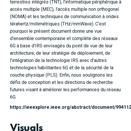
terrestres intégrés (TNT), l’informatique périphérique à
accès multiple (MEC), l’accès multiple non orthogonal
(NOMA) et les techniques de communication à ondes
térahertz/millimétriques (THz/mmWave). C’est
pourquoi le présent document donne une vue
d’ensemble contemporaine et complète des réseaux
6G à base d’IRS envisagés du point de vue de leur
architecture, de leur stratégie de déploiement, de
l’intégration de la technologie IRS avec d’autres
technologies habilitantes 6G et de la sécurité de la
couche physique (PLS). Enfin, nous soulignons les
défis de conception et les directions de recherche
futures visant à améliorer les performances du réseau
6G.
https://ieeexplore.ieee.org/abstract/document/99411
Visuals