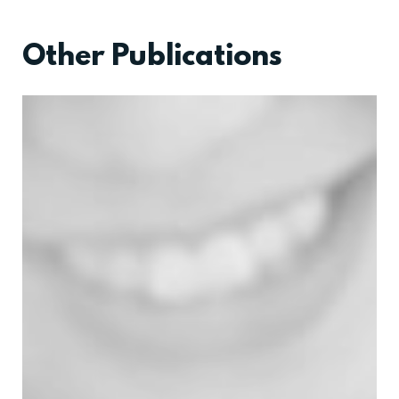
Other Publications