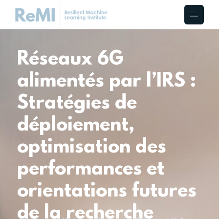
Réseaux 6G
alimentés par l’IRS :
Stratégies de
déploiement,
optimisation des
performances et
orientations futures
de la recherche