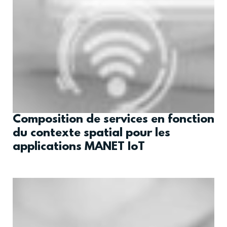
Composition de services en fonction
du contexte spatial pour les
applications MANET IoT