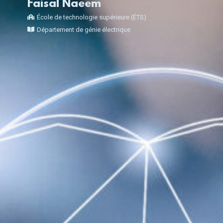
Faisal Naeem
École de technologie supérieure (ÉTS)
Département de génie électrique