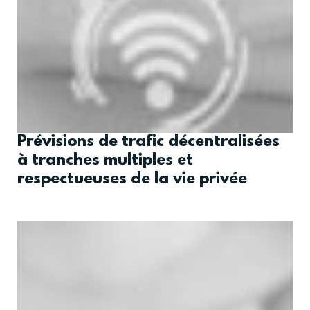
Prévisions de trafic décentralisées
à tranches multiples et
respectueuses de la vie privée