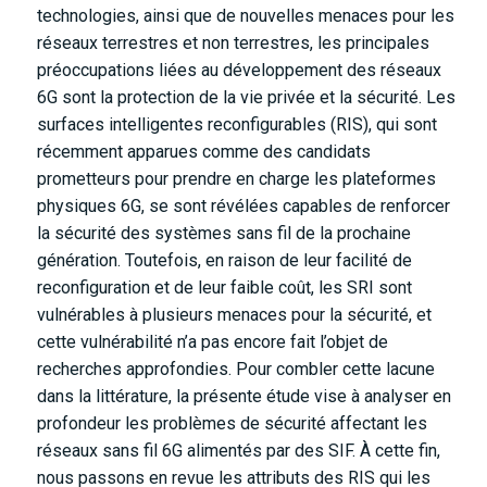
technologies, ainsi que de nouvelles menaces pour les
réseaux terrestres et non terrestres, les principales
préoccupations liées au développement des réseaux
6G sont la protection de la vie privée et la sécurité. Les
surfaces intelligentes reconfigurables (RIS), qui sont
récemment apparues comme des candidats
prometteurs pour prendre en charge les plateformes
physiques 6G, se sont révélées capables de renforcer
la sécurité des systèmes sans fil de la prochaine
génération. Toutefois, en raison de leur facilité de
reconfiguration et de leur faible coût, les SRI sont
vulnérables à plusieurs menaces pour la sécurité, et
cette vulnérabilité n’a pas encore fait l’objet de
recherches approfondies. Pour combler cette lacune
dans la littérature, la présente étude vise à analyser en
profondeur les problèmes de sécurité affectant les
réseaux sans fil 6G alimentés par des SIF. À cette fin,
nous passons en revue les attributs des RIS qui les