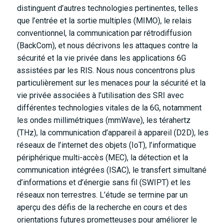
distinguent d’autres technologies pertinentes, telles
que l’entrée et la sortie multiples (MIMO), le relais
conventionnel, la communication par rétrodiffusion
(BackCom), et nous décrivons les attaques contre la
sécurité et la vie privée dans les applications 6G
assistées par les RIS. Nous nous concentrons plus
particulièrement sur les menaces pour la sécurité et la
vie privée associées à l’utilisation des SRI avec
différentes technologies vitales de la 6G, notamment
les ondes millimétriques (mmWave), les térahertz
(THz), la communication d’appareil à appareil (D2D), les
réseaux de l’internet des objets (IoT), l’informatique
périphérique multi-accès (MEC), la détection et la
communication intégrées (ISAC), le transfert simultané
d’informations et d’énergie sans fil (SWIPT) et les
réseaux non terrestres. L’étude se termine par un
aperçu des défis de la recherche en cours et des
orientations futures prometteuses pour améliorer le