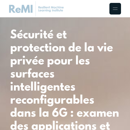
Sécurité et
protection de la vie
privée pour les
surfaces
intelligentes
reconfigurables
dans la 6G : examen
des applications et