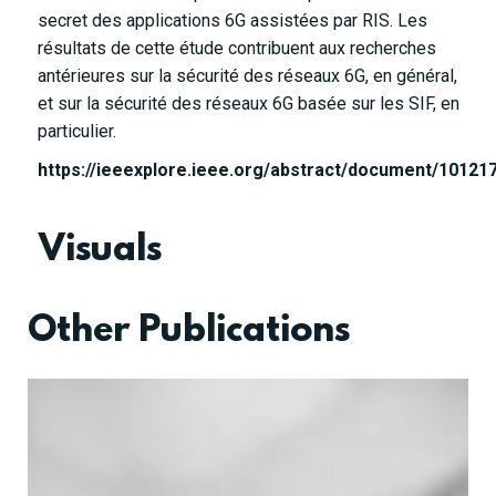
secret des applications 6G assistées par RIS. Les
résultats de cette étude contribuent aux recherches
antérieures sur la sécurité des réseaux 6G, en général,
et sur la sécurité des réseaux 6G basée sur les SIF, en
particulier.
https://ieeexplore.ieee.org/abstract/document/10121
Visuals
Other Publications