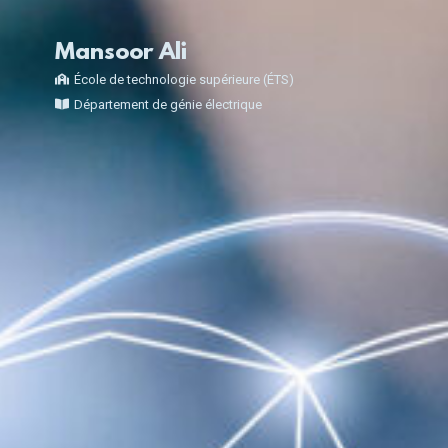
Mansoor Ali
École de technologie supérieure (ÉTS)
Département de génie électrique