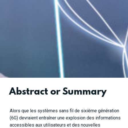
Abstract or Summary
Alors que les systèmes sans fil de sixième génération
(6G) devraient entraîner une explosion des informations
accessibles aux utilisateurs et des nouvelles