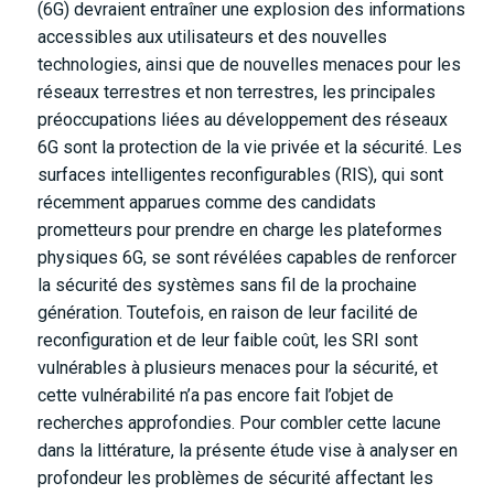
(6G) devraient entraîner une explosion des informations
accessibles aux utilisateurs et des nouvelles
technologies, ainsi que de nouvelles menaces pour les
réseaux terrestres et non terrestres, les principales
préoccupations liées au développement des réseaux
6G sont la protection de la vie privée et la sécurité. Les
surfaces intelligentes reconfigurables (RIS), qui sont
récemment apparues comme des candidats
prometteurs pour prendre en charge les plateformes
physiques 6G, se sont révélées capables de renforcer
la sécurité des systèmes sans fil de la prochaine
génération. Toutefois, en raison de leur facilité de
reconfiguration et de leur faible coût, les SRI sont
vulnérables à plusieurs menaces pour la sécurité, et
cette vulnérabilité n’a pas encore fait l’objet de
recherches approfondies. Pour combler cette lacune
dans la littérature, la présente étude vise à analyser en
profondeur les problèmes de sécurité affectant les