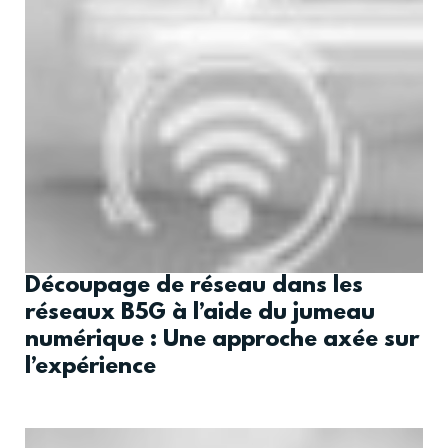
Découpage de réseau dans les
réseaux B5G à l’aide du jumeau
numérique : Une approche axée sur
l’expérience