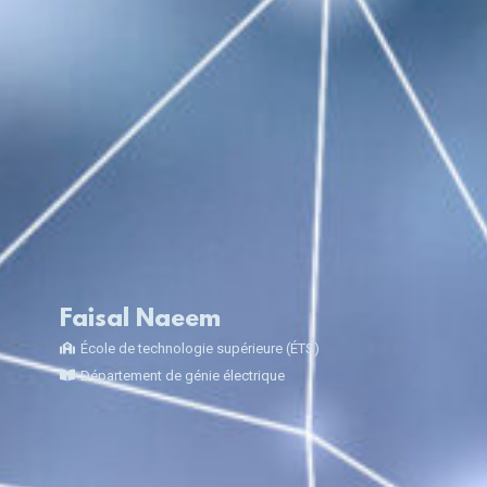
Faisal Naeem
École de technologie supérieure (ÉTS)
Département de génie électrique