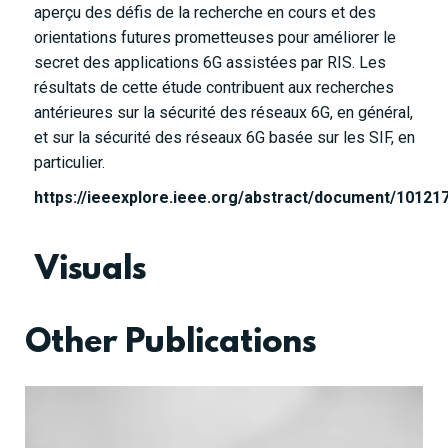
aperçu des défis de la recherche en cours et des
orientations futures prometteuses pour améliorer le
secret des applications 6G assistées par RIS. Les
résultats de cette étude contribuent aux recherches
antérieures sur la sécurité des réseaux 6G, en général,
et sur la sécurité des réseaux 6G basée sur les SIF, en
particulier.
https://ieeexplore.ieee.org/abstract/document/10121
Visuals
Other Publications