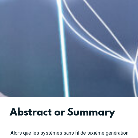
Abstract or Summary
Alors que les systèmes sans fil de sixième génération