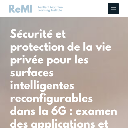
Sécurité et
protection de la vie
privée pour les
surfaces
intelligentes
reconfigurables
dans la 6G : examen
des applications et