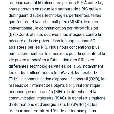
réseaux sans fil 6G alimentés par des SIF. À cette fin,
nous passons en revue les attributs des RIS qui les
distinguent d’autres technologies pertinentes, telles
que l’entrée et la sortie multiples (MIMO), le relais
conventionnel, la communication par rétrodiffusion
(BackCom), et nous décrivons les attaques contre la
sécurité et la vie privée dans les applications 6G
assistées par les RIS. Nous nous concentrons plus
particulièrement sur les menaces pour la sécurité et la
vie privée associées à l’utilisation des SRI avec
différentes technologies vitales de la 6G, notamment
les ondes millimétriques (mmWave), les térahertz
(THz), la communication d’appareil à appareil (D2D), les
réseaux de l’internet des objets (IoT), l’informatique
périphérique multi-accès (MEC), la détection et la
communication intégrées (ISAC), le transfert simultané
d’informations et d’énergie sans fil (SWIPT) et les
réseaux non terrestres. L’étude se termine par un