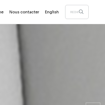
he
Nous contacter
English
Toronto