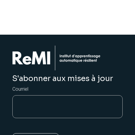
S'abonner aux mises à jour
Courriel