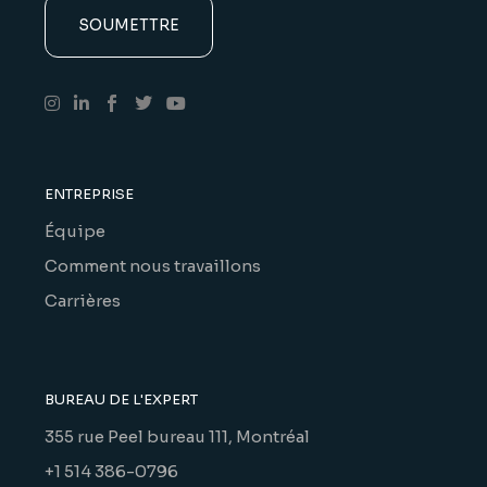
ENTREPRISE
Équipe
Comment nous travaillons
Carrières
BUREAU DE L'EXPERT
355 rue Peel bureau 111, Montréal
+1 514 386-0796