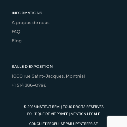
INFORMATIONS
A propos de nous
FAQ
Blog
SALLE D'EXPOSITION
1000 rue Saint-Jacques, Montréal
+1 514 386-0796
© 2026
INSTITUT REMI
| TOUS DROITS RÉSERVÉS
POLITIQUE DE VIE PRIVÉE
|
MENTION LÉGALE
CONÇU ET PROPULSÉ PAR
UPENTREPRISE