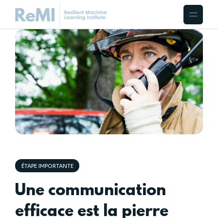
ÉTAPE IMPORTANTE
Une communication
efficace est la pierre