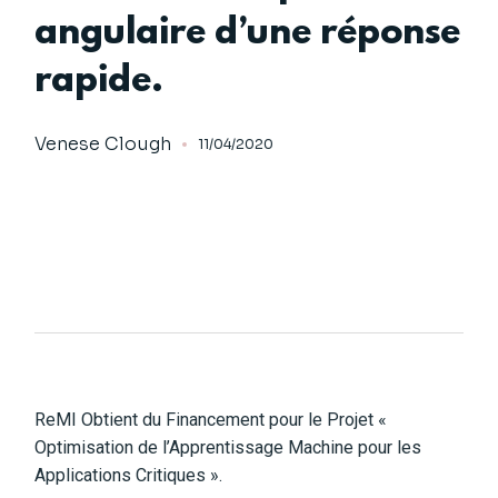
angulaire d’une réponse
rapide.
Venese Clough
11/04/2020
ReMI Obtient du Financement pour le Projet «
Optimisation de l’Apprentissage Machine pour les
Applications Critiques ».