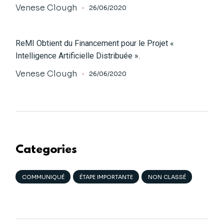
Venese Clough
26/06/2020
ReMI Obtient du Financement pour le Projet «
Intelligence Artificielle Distribuée ».
Venese Clough
26/06/2020
Categories
COMMUNIQUÉ
ÉTAPE IMPORTANTE
NON CLASSÉ