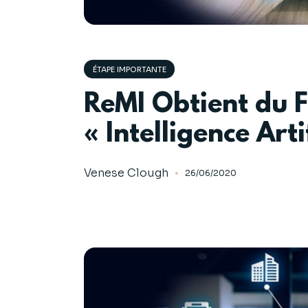
ÉTAPE IMPORTANTE
ReMI Obtient du F
« Intelligence Arti
Venese Clough
26/06/2020