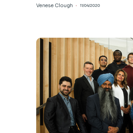
Venese Clough
11/04/2020