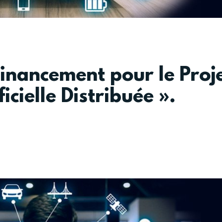
inancement pour le Proj
ficielle Distribuée ».