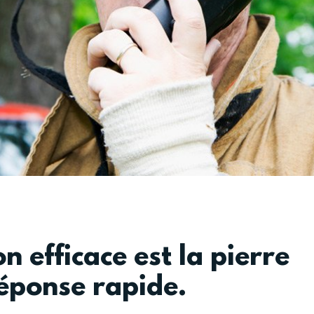
 efficace est la pierre
éponse rapide.