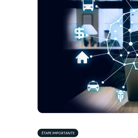
ÉTAPE IMPORTANTE