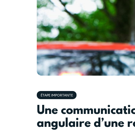
ÉTAPE IMPORTANTE
Une communication
angulaire d’une r