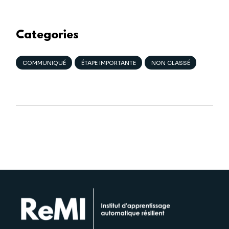
Categories
COMMUNIQUÉ
ÉTAPE IMPORTANTE
NON CLASSÉ