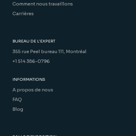
Comment nous travaillons
Carrières
BUREAU DE L'EXPERT
355 rue Peel bureau 111, Montréal
+1 514 386-0796
INFORMATIONS
A propos de nous
FAQ
Blog