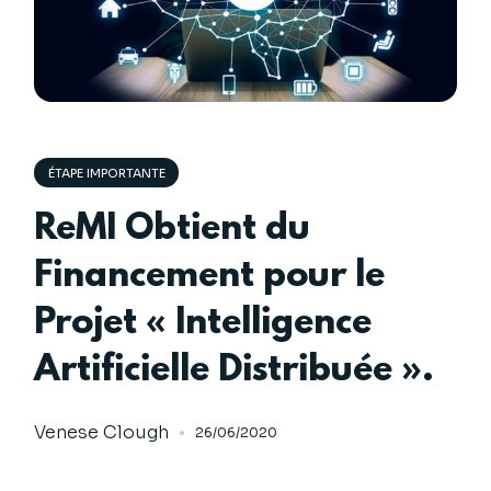
ÉTAPE IMPORTANTE
ReMI Obtient du
Financement pour le
Projet « Intelligence
Artificielle Distribuée ».
Venese Clough
26/06/2020