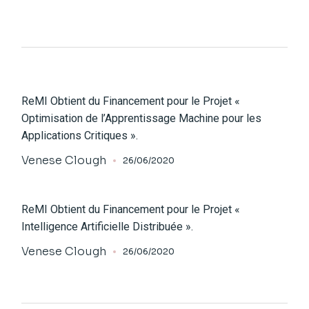
ReMI Obtient du Financement pour le Projet «
Optimisation de l’Apprentissage Machine pour les
Applications Critiques ».
Venese Clough
26/06/2020
ReMI Obtient du Financement pour le Projet «
Intelligence Artificielle Distribuée ».
Venese Clough
26/06/2020