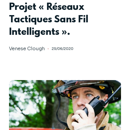
Projet « Réseaux
Tactiques Sans Fil
Intelligents ».
Venese Clough
25/06/2020