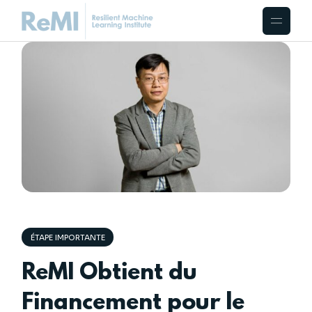
ÉTAPE IMPORTANTE
ReMI Obtient du
Financement pour le