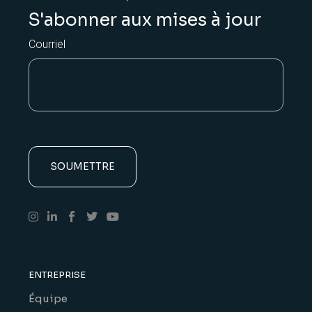
S'abonner aux mises à jour
Courriel
ENTREPRISE
Équipe