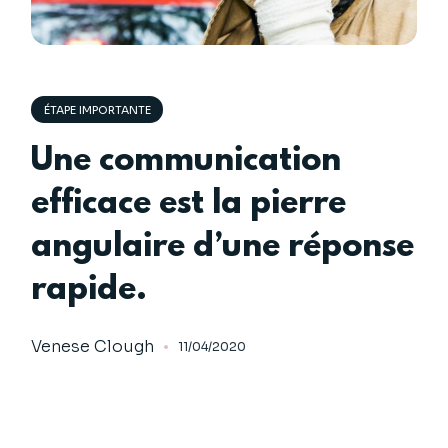
ÉTAPE IMPORTANTE
Une communication
efficace est la pierre
angulaire d’une réponse
rapide.
Venese Clough
11/04/2020