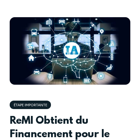
ÉTAPE IMPORTANTE
ReMI Obtient du
Financement pour le