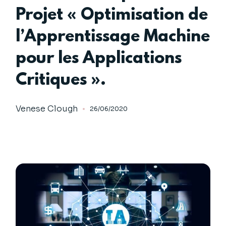
Projet « Optimisation de
l’Apprentissage Machine
pour les Applications
Critiques ».
Venese Clough
26/06/2020