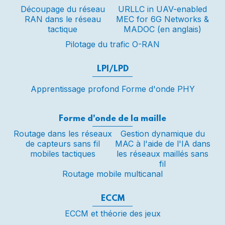
Découpage du réseau
URLLC in UAV-enabled
RAN dans le réseau
MEC for 6G Networks &
tactique
MADOC (en anglais)
Pilotage du trafic O-RAN
LPI/LPD
Apprentissage profond Forme d'onde PHY
Forme d'onde de la maille
Routage dans les réseaux
Gestion dynamique du
de capteurs sans fil
MAC à l'aide de l'IA dans
mobiles tactiques
les réseaux maillés sans
fil
Routage mobile multicanal
ECCM
ECCM et théorie des jeux