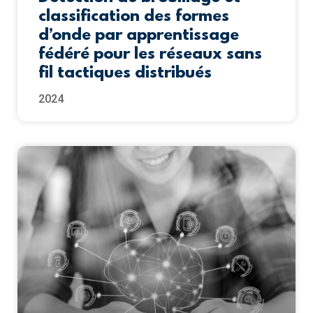
classification des formes
d’onde par apprentissage
fédéré pour les réseaux sans
fil tactiques distribués
2024