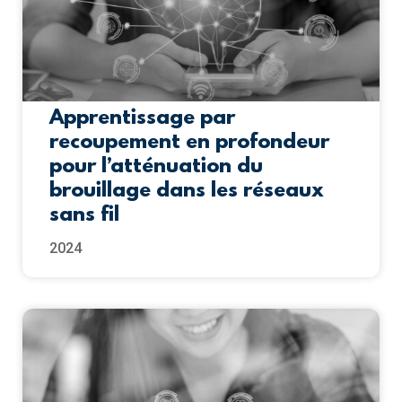
Apprentissage par
recoupement en profondeur
pour l’atténuation du
brouillage dans les réseaux
sans fil
2024