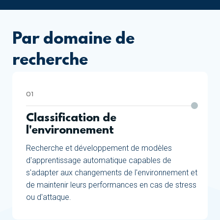
Par domaine de
recherche
01
Classification de
l'environnement
Recherche et développement de modèles
d'apprentissage automatique capables de
s'adapter aux changements de l'environnement et
de maintenir leurs performances en cas de stress
ou d'attaque.