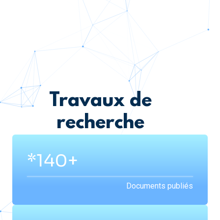
Travaux de
recherche
*200+
Documents publiés