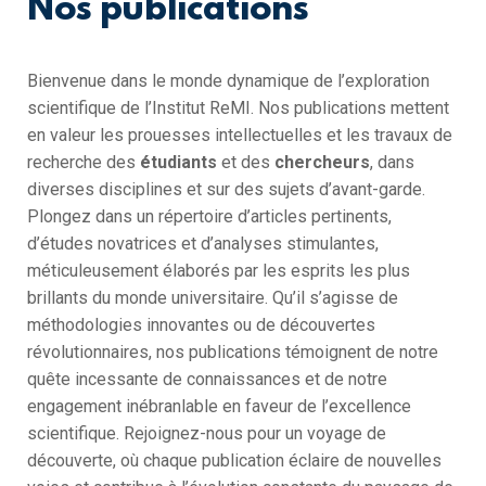
Nos publications
Bienvenue dans le monde dynamique de l’exploration
scientifique de l’Institut ReMI. Nos publications mettent
en valeur les prouesses intellectuelles et les travaux de
recherche des
étudiants
et des
chercheurs
, dans
diverses disciplines et sur des sujets d’avant-garde.
Plongez dans un répertoire d’articles pertinents,
d’études novatrices et d’analyses stimulantes,
méticuleusement élaborés par les esprits les plus
brillants du monde universitaire. Qu’il s’agisse de
méthodologies innovantes ou de découvertes
révolutionnaires, nos publications témoignent de notre
quête incessante de connaissances et de notre
engagement inébranlable en faveur de l’excellence
scientifique. Rejoignez-nous pour un voyage de
découverte, où chaque publication éclaire de nouvelles