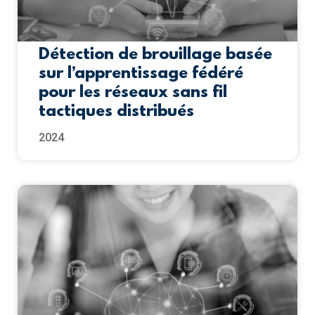
Détection de brouillage basée
sur l’apprentissage fédéré
pour les réseaux sans fil
tactiques distribués
2024