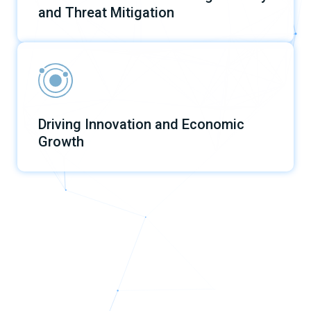
and Threat Mitigation
Driving Innovation and Economic
Growth