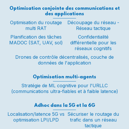
Optimisation conjointe des communications et
des applications
Optimisation du routage
Découpage du réseau -
multi RAT
Réseau tactique
Planification des tâches
Confidentialité
MADOC (SAT, UAV, sol)
différentielle pour les
réseaux cognitifs
Drones de contrôle décentralisés, couche de
données de l'application
Optimisation multi-agents
Stratégie de ML cognitive pour l'URLLC
(communications ultra-fiables et à faible latence)
Adhoc dans la 5G et la 6G
Localisation/latence 5G vs
Sécuriser le routage du
optimisation LPI/LPD
trafic dans un réseau
tactique