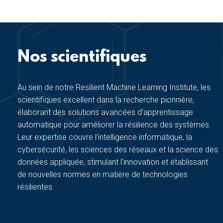
Nos scientifiques
Au sein de notre Resilient Machine Learning Institute, les
scientifiques excellent dans la recherche pionnière,
élaborant des solutions avancées d'apprentissage
automatique pour améliorer la résilience des systèmes.
Leur expertise couvre l'intelligence informatique, la
cybersécurité, les sciences des réseaux et la science des
données appliquée, stimulant l'innovation et établissant
de nouvelles normes en matière de technologies
résilientes.