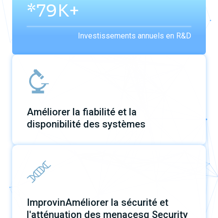
*200K+
Investissements annuels en R&D
Améliorer la fiabilité et la
disponibilité des systèmes
ImprovinAméliorer la sécurité et
l'atténuation des menacesg Security