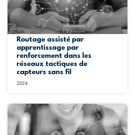
Routage assisté par
apprentissage par
renforcement dans les
réseaux tactiques de
capteurs sans fil
2024