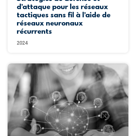
d’attaque pour les réseaux
tactiques sans fil à l’aide de
réseaux neuronaux
récurrents
2024