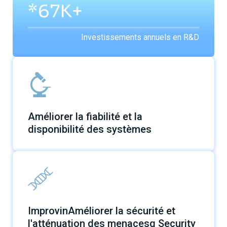
*200K+
Investissements annuels en R&D
Améliorer la fiabilité et la
disponibilité des systèmes
ImprovinAméliorer la sécurité et
l'atténuation des menacesg Security