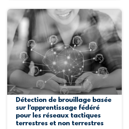
Détection de brouillage basée
sur l’apprentissage fédéré
pour les réseaux tactiques
terrestres et non terrestres