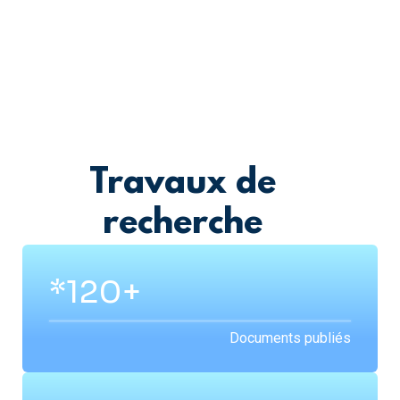
Travaux de
recherche
*200+
Documents publiés