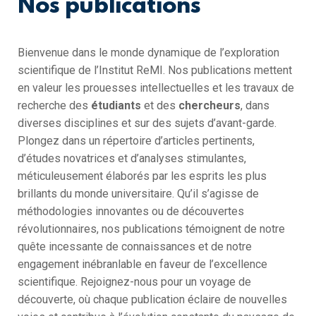
Nos publications
Bienvenue dans le monde dynamique de l’exploration
scientifique de l’Institut ReMI. Nos publications mettent
en valeur les prouesses intellectuelles et les travaux de
recherche des
étudiants
et des
chercheurs
, dans
diverses disciplines et sur des sujets d’avant-garde.
Plongez dans un répertoire d’articles pertinents,
d’études novatrices et d’analyses stimulantes,
méticuleusement élaborés par les esprits les plus
brillants du monde universitaire. Qu’il s’agisse de
méthodologies innovantes ou de découvertes
révolutionnaires, nos publications témoignent de notre
quête incessante de connaissances et de notre
engagement inébranlable en faveur de l’excellence
scientifique. Rejoignez-nous pour un voyage de
découverte, où chaque publication éclaire de nouvelles