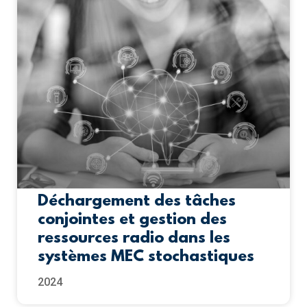
Déchargement des tâches
conjointes et gestion des
ressources radio dans les
systèmes MEC stochastiques
2024