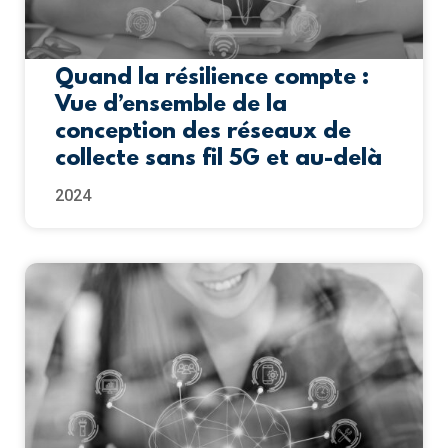
Quand la résilience compte :
Vue d’ensemble de la
conception des réseaux de
collecte sans fil 5G et au-delà
2024