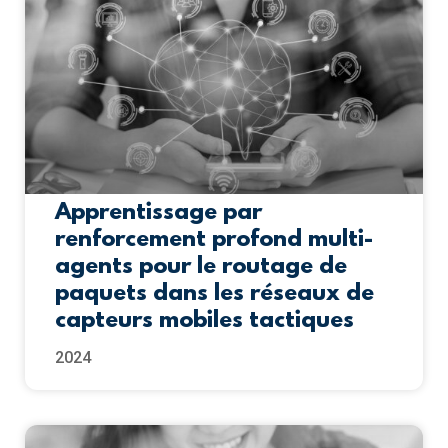
Apprentissage par
renforcement profond multi-
agents pour le routage de
paquets dans les réseaux de
capteurs mobiles tactiques
2024