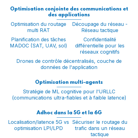
Optimisation conjointe des communications et
des applications
Optimisation du routage
Découpage du réseau -
multi RAT
Réseau tactique
Planification des tâches
Confidentialité
MADOC (SAT, UAV, sol)
différentielle pour les
réseaux cognitifs
Drones de contrôle décentralisés, couche de
données de l'application
Optimisation multi-agents
Stratégie de ML cognitive pour l'URLLC
(communications ultra-fiables et à faible latence)
Adhoc dans la 5G et la 6G
Localisation/latence 5G vs
Sécuriser le routage du
optimisation LPI/LPD
trafic dans un réseau
tactique