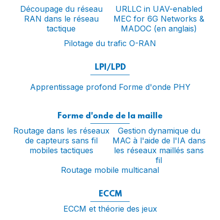
Découpage du réseau
URLLC in UAV-enabled
RAN dans le réseau
MEC for 6G Networks &
tactique
MADOC (en anglais)
Pilotage du trafic O-RAN
LPI/LPD
Apprentissage profond Forme d'onde PHY
Forme d'onde de la maille
Routage dans les réseaux
Gestion dynamique du
de capteurs sans fil
MAC à l'aide de l'IA dans
mobiles tactiques
les réseaux maillés sans
fil
Routage mobile multicanal
ECCM
ECCM et théorie des jeux