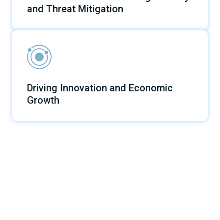
and Threat Mitigation
Driving Innovation and Economic
Growth